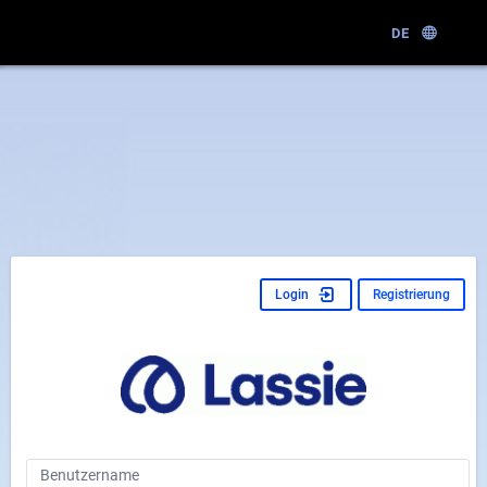
DE
Login
Registrierung