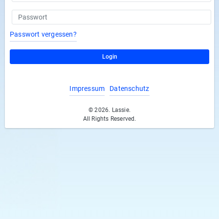
Passwort vergessen?
Login
Impressum
Datenschutz
© 2026. Lassie.
All Rights Reserved.